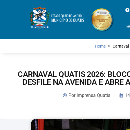
M
Home
Carnaval 
CARNAVAL QUATIS 2026: BLOCO 
DESFILE NA AVENIDA E ABRE
Por
Imprensa Quatis
14