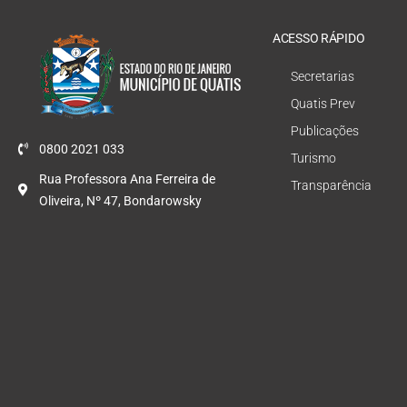
ACESSO RÁPIDO
Secretarias
Quatis Prev
Publicações
0800 2021 033
Turismo
Rua Professora Ana Ferreira de
Transparência
Oliveira, Nº 47, Bondarowsky