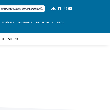
I PARA REALIZAR SUA PESQUISA
NOTÍCIAS
OUVIDORIA
PROJETOS
EGOV
S DE VIDRO