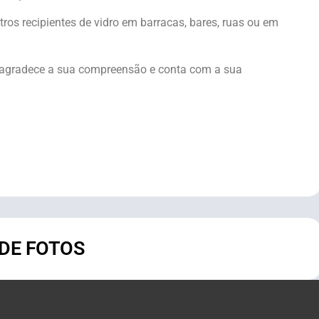
tros recipientes de vidro em barracas, bares, ruas ou em
 agradece a sua compreensão e conta com a sua
 DE FOTOS