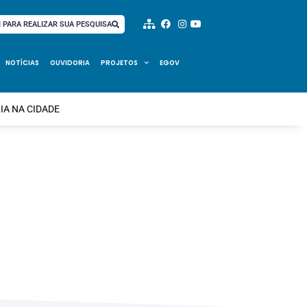
I PARA REALIZAR SUA PESQUISA
NOTÍCIAS
OUVIDORIA
PROJETOS
EGOV
IA NA CIDADE