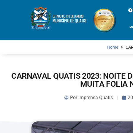
M
Home
CAR
CARNAVAL QUATIS 2023: NOITE
MUITA FOLIA 
Por
Imprensa Quatis
20