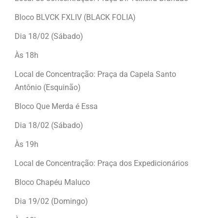
Bloco BLVCK FXLIV (BLACK FOLIA)
Dia 18/02 (Sábado)
Às 18h
Local de Concentração: Praça da Capela Santo
Antônio (Esquinão)
Bloco Que Merda é Essa
Dia 18/02 (Sábado)
Às 19h
Local de Concentração: Praça dos Expedicionários
Bloco Chapéu Maluco
Dia 19/02 (Domingo)