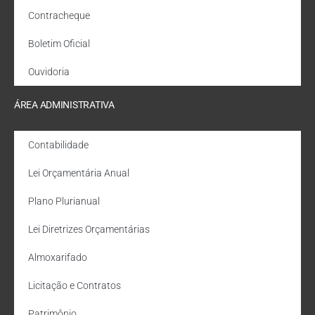
Contracheque
Boletim Oficial
Ouvidoria
ÁREA ADMINISTRATIVA
Contabilidade
Lei Orçamentária Anual
Plano Plurianual
Lei Diretrizes Orçamentárias
Almoxarifado
Licitação e Contratos
Patrimônio