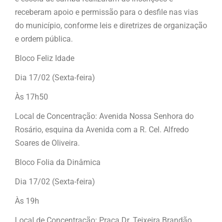
receberam apoio e permissão para o desfile nas vias
do município, conforme leis e diretrizes de organização
e ordem pública.
Bloco Feliz Idade
Dia 17/02 (Sexta-feira)
Às 17h50
Local de Concentração: Avenida Nossa Senhora do
Rosário, esquina da Avenida com a R. Cel. Alfredo
Soares de Oliveira.
Bloco Folia da Dinâmica
Dia 17/02 (Sexta-feira)
Às 19h
Local de Concentração: Praça Dr. Teixeira Brandão