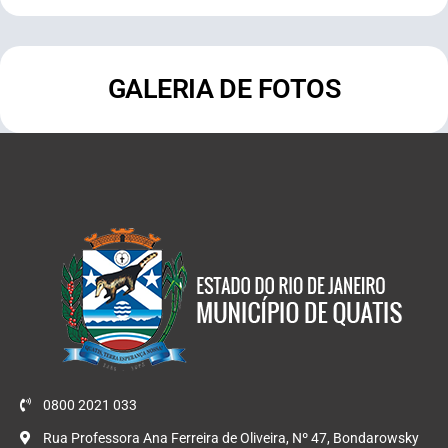
GALERIA DE FOTOS
0800 2021 033
Rua Professora Ana Ferreira de Oliveira, Nº 47, Bondarowsky