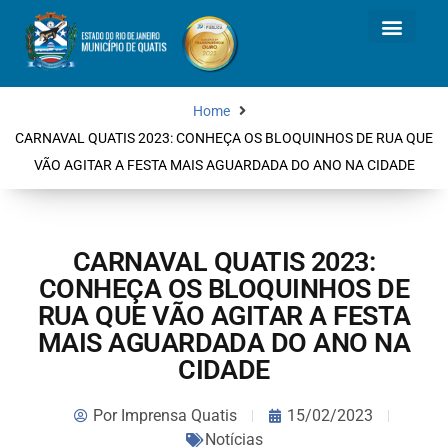
Home
CARNAVAL QUATIS 2023: CONHEÇA OS BLOQUINHOS DE RUA QUE
VÃO AGITAR A FESTA MAIS AGUARDADA DO ANO NA CIDADE
CARNAVAL QUATIS 2023:
CONHEÇA OS BLOQUINHOS DE
RUA QUE VÃO AGITAR A FESTA
MAIS AGUARDADA DO ANO NA
CIDADE
Por
Imprensa Quatis
15/02/2023
Notícias