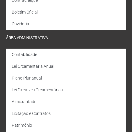
Contracheque
Boletim Oficial
Ouvidoria
ÁREA ADMINISTRATIVA
Contabilidade
Lei Orçamentária Anual
Plano Plurianual
Lei Diretrizes Orçamentárias
Almoxarifado
Licitação e Contratos
Patrimônio