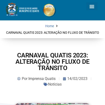
Home
CARNAVAL QUATIS 2023: ALTERAÇÃO NO FLUXO DE TRÂNSITO
CARNAVAL QUATIS 2023:
ALTERAÇÃO NO FLUXO DE
TRÂNSITO
Por
Imprensa Quatis
14/02/2023
Notícias