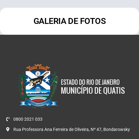
GALERIA DE FOTOS
0800 2021 033
Rua Professora Ana Ferreira de Oliveira, Nº 47, Bondarowsky