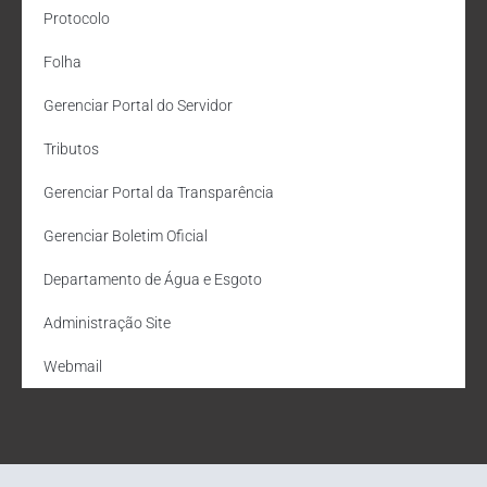
Protocolo
Folha
Gerenciar Portal do Servidor
Tributos
Gerenciar Portal da Transparência
Gerenciar Boletim Oficial
Departamento de Água e Esgoto
Administração Site
Webmail