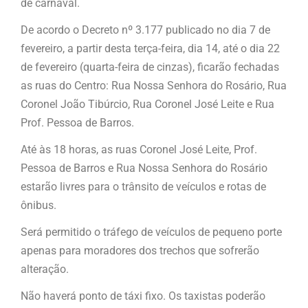
de carnaval.
De acordo o Decreto nº 3.177 publicado no dia 7 de
fevereiro, a partir desta terça-feira, dia 14, até o dia 22
de fevereiro (quarta-feira de cinzas), ficarão fechadas
as ruas do Centro: Rua Nossa Senhora do Rosário, Rua
Coronel João Tibúrcio, Rua Coronel José Leite e Rua
Prof. Pessoa de Barros.
Até às 18 horas, as ruas Coronel José Leite, Prof.
Pessoa de Barros e Rua Nossa Senhora do Rosário
estarão livres para o trânsito de veículos e rotas de
ônibus.
Será permitido o tráfego de veículos de pequeno porte
apenas para moradores dos trechos que sofrerão
alteração.
Não haverá ponto de táxi fixo. Os taxistas poderão