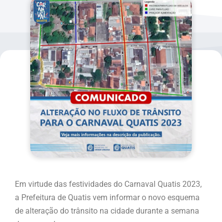
Em virtude das festividades do Carnaval Quatis 2023,
a Prefeitura de Quatis vem informar o novo esquema
de alteração do trânsito na cidade durante a semana