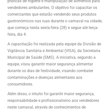
práticas de higiene e manipulação de alimentos para
vendedores ambulantes. O objetivo foi capacitar os
comerciantes que estarão vendendo seus produtos
gastronômicos nas ruas durante o carnaval na cidade,
que começa nesta sexta-feira (28) e segue até terça-
feira, dia 4.
A capacitação foi realizada pela equipe da Divisão de
Vigilância Sanitária e Ambiental (VISA), da Secretaria
Municipal de Saúde (SMS). A iniciativa, segundo a
equipe, visou garantir maior segurança alimentar
durante os dias de festividade, visando combater
contaminações e doenças alimentares aos
consumidores.
Além disso, o intuito foi garantir maior segurança,
responsabilidade e profissionalismo aos vendedores
neste carnaval, através de conhecimentos de