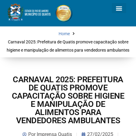
Home
Carnaval 2025: Prefeitura de Quatis promove capacitação sobre
higiene e manipulação de alimentos para vendedores ambulantes
CARNAVAL 2025: PREFEITURA
DE QUATIS PROMOVE
CAPACITAÇÃO SOBRE HIGIENE
E MANIPULAÇÃO DE
ALIMENTOS PARA
VENDEDORES AMBULANTES
Por
Imprensa Quatis
27/02/2025