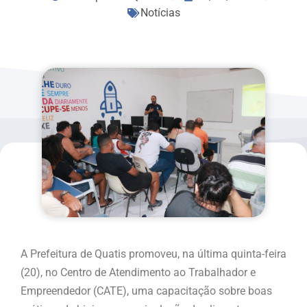
Notícias
A Prefeitura de Quatis promoveu, na última quinta-feira
(20), no Centro de Atendimento ao Trabalhador e
Empreendedor (CATE), uma capacitação sobre boas