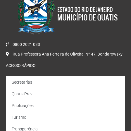
0800 2021 033
Rua Professora Ana Ferreira de Oliveira, Nº 47, Bondarowsky
ACESSO RÁPIDO
Secretarias
Quatis Prev
Publicações
Turismo
Transparência