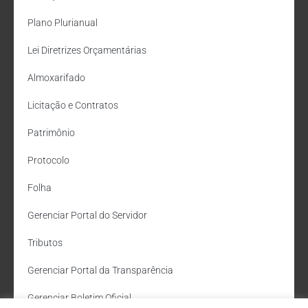
Plano Plurianual
Lei Diretrizes Orçamentárias
Almoxarifado
Licitação e Contratos
Patrimônio
Protocolo
Folha
Gerenciar Portal do Servidor
Tributos
Gerenciar Portal da Transparência
Gerenciar Boletim Oficial