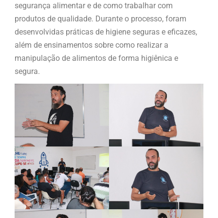
segurança alimentar e de como trabalhar com
produtos de qualidade. Durante o processo, foram
desenvolvidas práticas de higiene seguras e eficazes,
além de ensinamentos sobre como realizar a
manipulação de alimentos de forma higiênica e
segura.