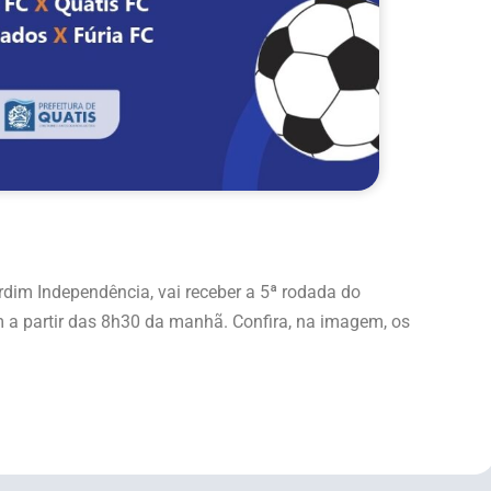
ardim Independência, vai receber a 5ª rodada do
a partir das 8h30 da manhã. Confira, na imagem, os