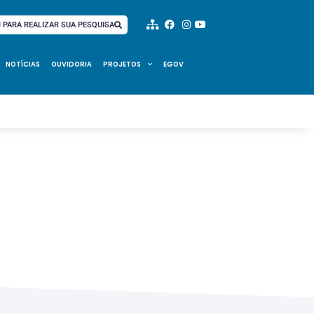
I PARA REALIZAR SUA PESQUISA
NOTÍCIAS
OUVIDORIA
PROJETOS
EGOV