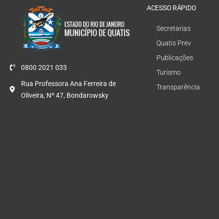
ACESSO RÁPIDO
Secretarias
Quatis Prev
Publicações
0800 2021 033
Turismo
Rua Professora Ana Ferreira de
Transparência
Oliveira, Nº 47, Bondarowsky