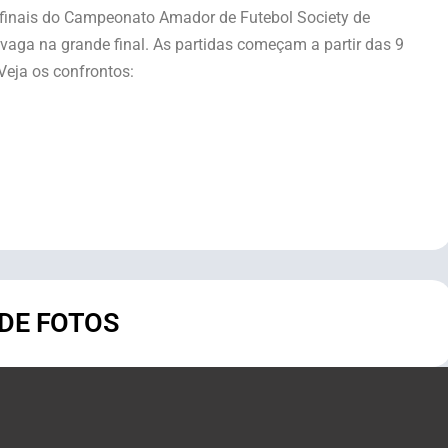
finais do Campeonato Amador de Futebol Society de
aga na grande final. As partidas começam a partir das 9
Veja os confrontos:
 DE FOTOS