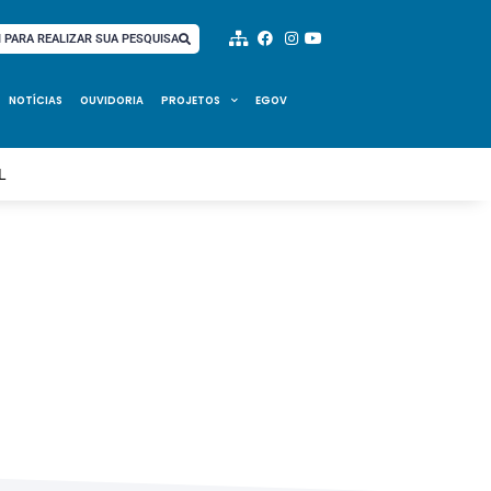
I PARA REALIZAR SUA PESQUISA
NOTÍCIAS
OUVIDORIA
PROJETOS
EGOV
L