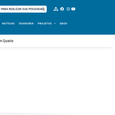
I PARA REALIZAR SUA PESQUISA
NOTÍCIAS
OUVIDORIA
PROJETOS
EGOV
m Quatis