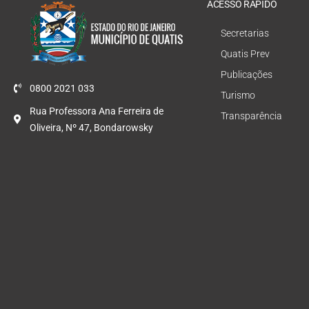
ACESSO RÁPIDO
Secretarias
Quatis Prev
Publicações
0800 2021 033
Turismo
Rua Professora Ana Ferreira de
Transparência
Oliveira, Nº 47, Bondarowsky