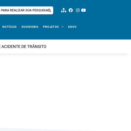
I PARA REALIZAR SUA PESQUISA
NOTÍCIAS
OUVIDORIA
PROJETOS
EGOV
 ACIDENTE DE TRÂNSITO