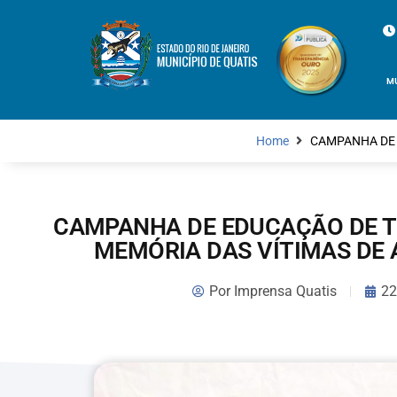
M
Home
CAMPANHA DE 
CAMPANHA DE EDUCAÇÃO DE T
MEMÓRIA DAS VÍTIMAS DE 
Por
Imprensa Quatis
22