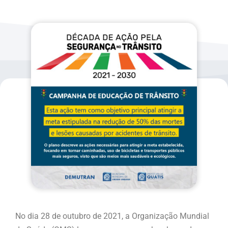
No dia 28 de outubro de 2021, a Organização Mundial