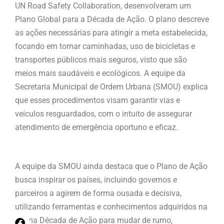
UN Road Safety Collaboration, desenvolveram um
Plano Global para a Década de Ação. O plano descreve
as ações necessárias para atingir a meta estabelecida,
focando em tornar caminhadas, uso de bicicletas e
transportes públicos mais seguros, visto que são
meios mais saudáveis e ecológicos. A equipe da
Secretaria Municipal de Ordem Urbana (SMOU) explica
que esses procedimentos visam garantir vias e
veículos resguardados, com o intuito de assegurar
atendimento de emergência oportuno e eficaz.
A equipe da SMOU ainda destaca que o Plano de Ação
busca inspirar os países, incluindo governos e
parceiros a agirem de forma ousada e decisiva,
utilizando ferramentas e conhecimentos adquiridos na
última Década de Ação para mudar de rumo,