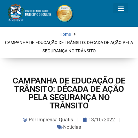
Home
CAMPANHA DE EDUCAÇÃO DE TRÂNSITO: DÉCADA DE AÇÃO PELA
SEGURANÇA NO TRÂNSITO
CAMPANHA DE EDUCAÇÃO DE
TRÂNSITO: DÉCADA DE AÇÃO
PELA SEGURANÇA NO
TRÂNSITO
Por
Imprensa Quatis
13/10/2022
Notícias