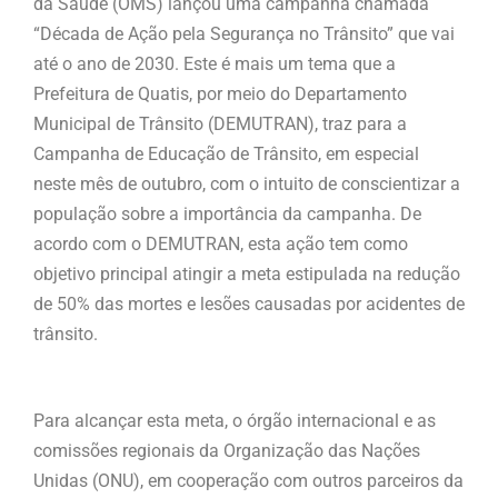
da Saúde (OMS) lançou uma campanha chamada
“Década de Ação pela Segurança no Trânsito” que vai
até o ano de 2030. Este é mais um tema que a
Prefeitura de Quatis, por meio do Departamento
Municipal de Trânsito (DEMUTRAN), traz para a
Campanha de Educação de Trânsito, em especial
neste mês de outubro, com o intuito de conscientizar a
população sobre a importância da campanha. De
acordo com o DEMUTRAN, esta ação tem como
objetivo principal atingir a meta estipulada na redução
de 50% das mortes e lesões causadas por acidentes de
trânsito.
Para alcançar esta meta, o órgão internacional e as
comissões regionais da Organização das Nações
Unidas (ONU), em cooperação com outros parceiros da