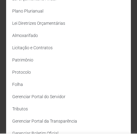
Plano Plurianual
Lei Diretrizes Orçamentárias
Almoxarifado
Licitação e Contratos
Patrimônio
Protocolo
Folha
Gerenciar Portal do Servidor
Tributos
Gerenciar Portal da Transparência
Gerenciar Boletim Oficial