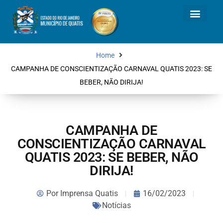
Home
CAMPANHA DE CONSCIENTIZAÇÃO CARNAVAL QUATIS 2023: SE
BEBER, NÃO DIRIJA!
CAMPANHA DE
CONSCIENTIZAÇÃO CARNAVAL
QUATIS 2023: SE BEBER, NÃO
DIRIJA!
Por
Imprensa Quatis
16/02/2023
Notícias