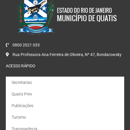
0800 2021 033
Rua Professora Ana Ferreira de Oliveira, Nº 47, Bondarowsky
ACESSO RÁPIDO
Secretarias
Quatis Prev
Publicações
Turismo
Transparência