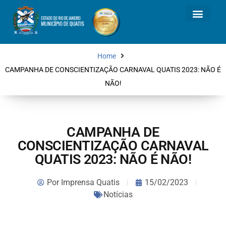
Home
CAMPANHA DE CONSCIENTIZAÇÃO CARNAVAL QUATIS 2023: NÃO É
NÃO!
CAMPANHA DE
CONSCIENTIZAÇÃO CARNAVAL
QUATIS 2023: NÃO É NÃO!
Por
Imprensa Quatis
15/02/2023
Notícias