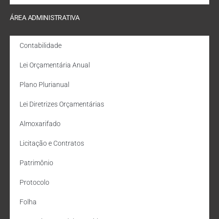
ÁREA ADMINISTRATIVA
Contabilidade
Lei Orçamentária Anual
Plano Plurianual
Lei Diretrizes Orçamentárias
Almoxarifado
Licitação e Contratos
Patrimônio
Protocolo
Folha