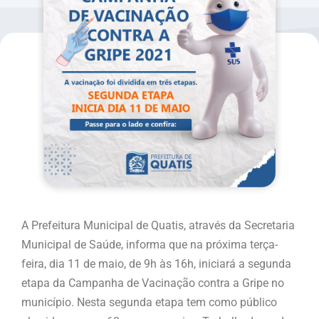
A Prefeitura Municipal de Quatis, através da Secretaria
Municipal de Saúde, informa que na próxima terça-
feira, dia 11 de maio, de 9h às 16h, iniciará a segunda
etapa da Campanha de Vacinação contra a Gripe no
município. Nesta segunda etapa tem como público