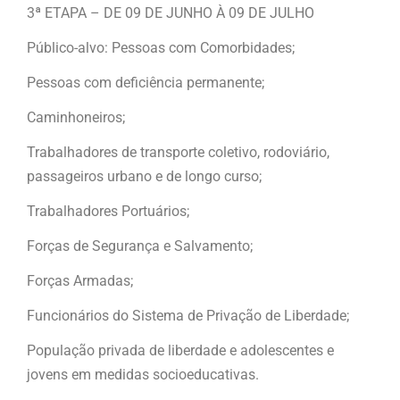
3ª ETAPA – DE 09 DE JUNHO À 09 DE JULHO
Público-alvo: Pessoas com Comorbidades;
Pessoas com deficiência permanente;
Caminhoneiros;
Trabalhadores de transporte coletivo, rodoviário,
passageiros urbano e de longo curso;
Trabalhadores Portuários;
Forças de Segurança e Salvamento;
Forças Armadas;
Funcionários do Sistema de Privação de Liberdade;
População privada de liberdade e adolescentes e
jovens em medidas socioeducativas.