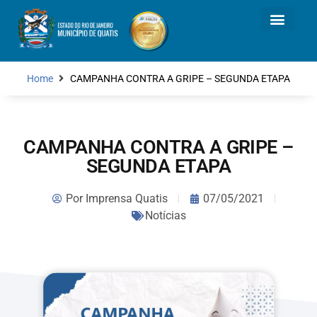
Home
CAMPANHA CONTRA A GRIPE – SEGUNDA ETAPA
CAMPANHA CONTRA A GRIPE –
SEGUNDA ETAPA
Por
Imprensa Quatis
07/05/2021
Notícias