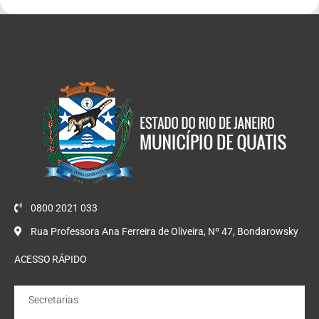
0800 2021 033
Rua Professora Ana Ferreira de Oliveira, Nº 47, Bondarowsky
ACESSO RÁPIDO
Secretarias