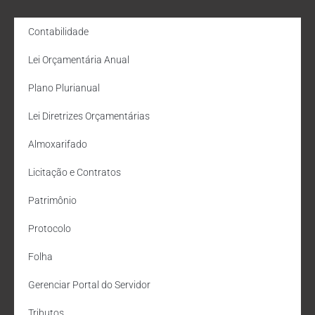
Contabilidade
Lei Orçamentária Anual
Plano Plurianual
Lei Diretrizes Orçamentárias
Almoxarifado
Licitação e Contratos
Patrimônio
Protocolo
Folha
Gerenciar Portal do Servidor
Tributos