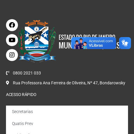
0800 2021 033
Rua Professora Ana Ferreira de Oliveira, Nº 47, Bondarowsky
ACESSO RÁPIDO
Secretarias
Quatis Prev