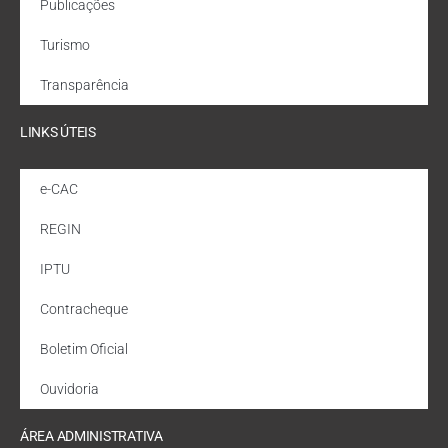
Publicações
Turismo
Transparência
LINKS ÚTEIS
e-CAC
REGIN
IPTU
Contracheque
Boletim Oficial
Ouvidoria
ÁREA ADMINISTRATIVA