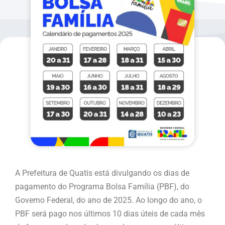
A Prefeitura de Quatis está divulgando os dias de
pagamento do Programa Bolsa Família (PBF), do
Governo Federal, do ano de 2025. Ao longo do ano, o
PBF será pago nos últimos 10 dias úteis de cada mês