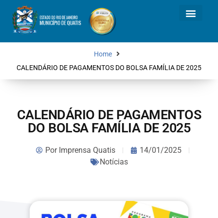
Home
CALENDÁRIO DE PAGAMENTOS DO BOLSA FAMÍLIA DE 2025
CALENDÁRIO DE PAGAMENTOS
DO BOLSA FAMÍLIA DE 2025
Por
Imprensa Quatis
14/01/2025
Notícias