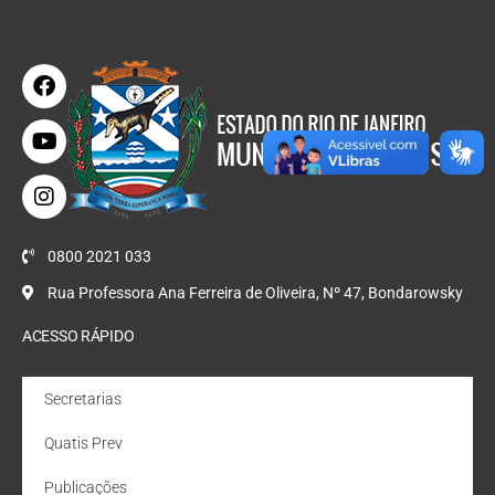
0800 2021 033
Rua Professora Ana Ferreira de Oliveira, Nº 47, Bondarowsky
ACESSO RÁPIDO
Secretarias
Quatis Prev
Publicações