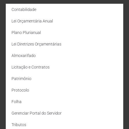
Contabilidade
Lei Orçamentária Anual
Plano Plurianual
Lei Diretrizes Orçamentárias
Almoxarifado
Licitação e Contratos
Patrimônio
Protocolo
Folha
Gerenciar Portal do Servidor
Tributos