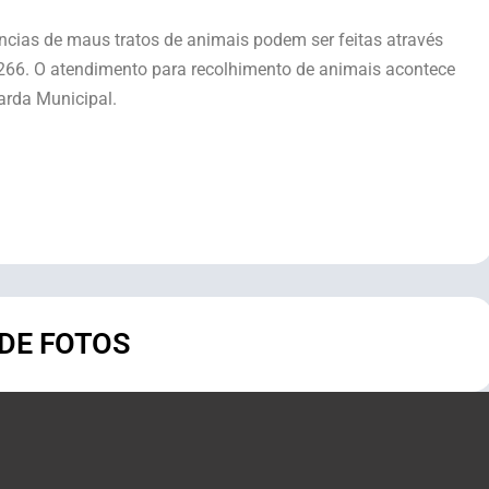
úncias de maus tratos de animais podem ser feitas através
266. O atendimento para recolhimento de animais acontece
arda Municipal.
 DE FOTOS