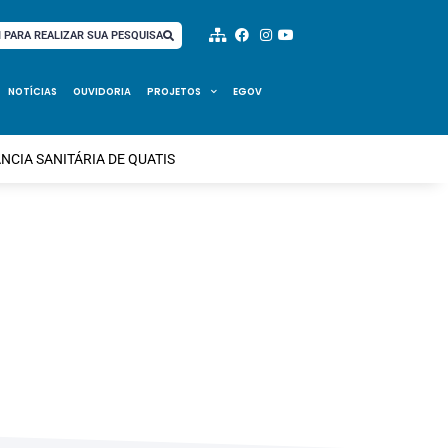
I PARA REALIZAR SUA PESQUISA
NOTÍCIAS
OUVIDORIA
PROJETOS
EGOV
NCIA SANITÁRIA DE QUATIS