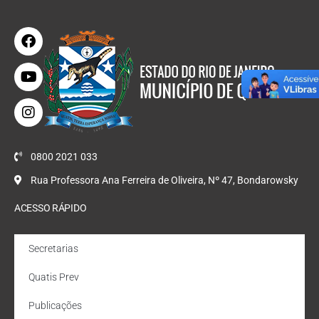
0800 2021 033
Rua Professora Ana Ferreira de Oliveira, Nº 47, Bondarowsky
ACESSO RÁPIDO
Secretarias
Quatis Prev
Publicações