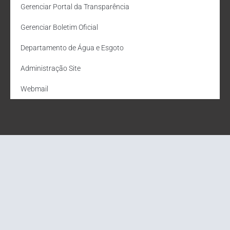
Gerenciar Portal da Transparência
Gerenciar Boletim Oficial
Departamento de Água e Esgoto
Administração Site
Webmail