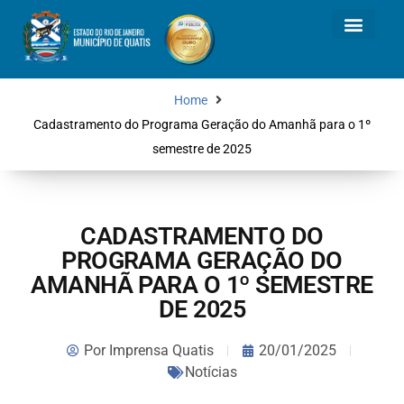
Home
Cadastramento do Programa Geração do Amanhã para o 1º
semestre de 2025
CADASTRAMENTO DO
PROGRAMA GERAÇÃO DO
AMANHÃ PARA O 1º SEMESTRE
DE 2025
Por
Imprensa Quatis
20/01/2025
Notícias