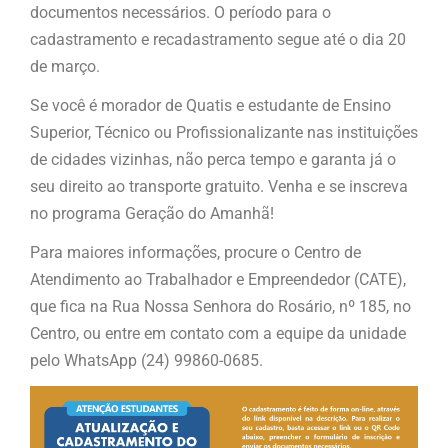
documentos necessários. O período para o
cadastramento e recadastramento segue até o dia 20
de março.
Se você é morador de Quatis e estudante de Ensino
Superior, Técnico ou Profissionalizante nas instituições
de cidades vizinhas, não perca tempo e garanta já o
seu direito ao transporte gratuito. Venha e se inscreva
no programa Geração do Amanhã!
Para maiores informações, procure o Centro de
Atendimento ao Trabalhador e Empreendedor (CATE),
que fica na Rua Nossa Senhora do Rosário, nº 185, no
Centro, ou entre em contato com a equipe da unidade
pelo WhatsApp (24) 99860-0685.