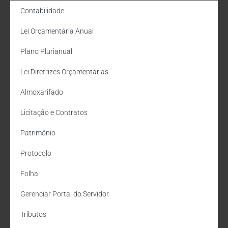
Contabilidade
Lei Orçamentária Anual
Plano Plurianual
Lei Diretrizes Orçamentárias
Almoxarifado
Licitação e Contratos
Patrimônio
Protocolo
Folha
Gerenciar Portal do Servidor
Tributos