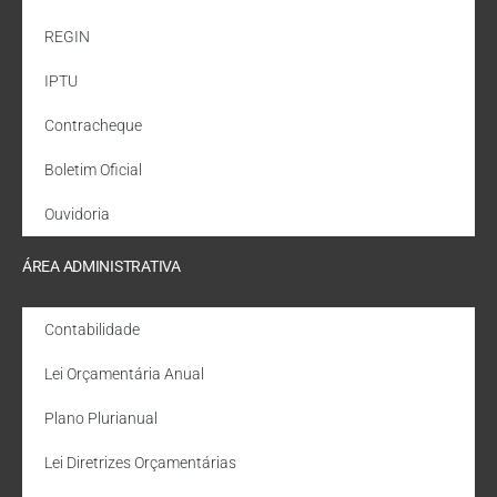
REGIN
IPTU
Contracheque
Boletim Oficial
Ouvidoria
ÁREA ADMINISTRATIVA
Contabilidade
Lei Orçamentária Anual
Plano Plurianual
Lei Diretrizes Orçamentárias