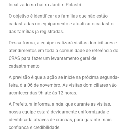
localizado no bairro Jardim Polastri.
O objetivo é identificar as famílias que não estão
cadastradas no equipamento e atualizar o cadastro
das famílias já registradas.
Dessa forma, a equipe realizará visitas domiciliares e
atendimentos em toda a comunidade de referência do
CRAS para fazer um levantamento geral de
cadastramento.
A previsão é que a ação se inicie na próxima segunda-
feira, dia 06 de novembro. As visitas domiciliares vão
acontecer das 9h até às 12 horas.
A Prefeitura informa, ainda, que durante as visitas,
nossa equipe estará devidamente uniformizada e
identificada através de crachás, para garantir mais
confiança e credibilidade.