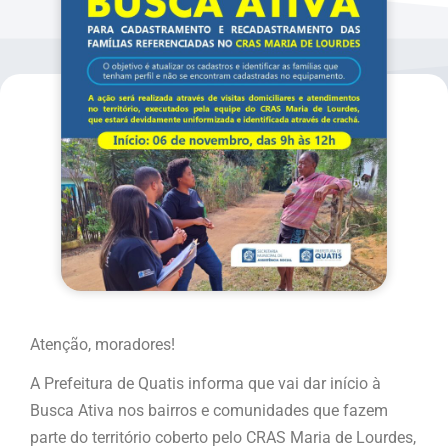
Atenção, moradores!
A Prefeitura de Quatis informa que vai dar início à
Busca Ativa nos bairros e comunidades que fazem
parte do território coberto pelo CRAS Maria de Lourdes,