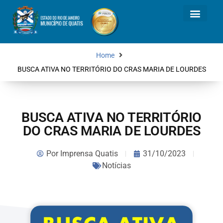
Home
BUSCA ATIVA NO TERRITÓRIO DO CRAS MARIA DE LOURDES
BUSCA ATIVA NO TERRITÓRIO
DO CRAS MARIA DE LOURDES
Por
Imprensa Quatis
31/10/2023
Notícias