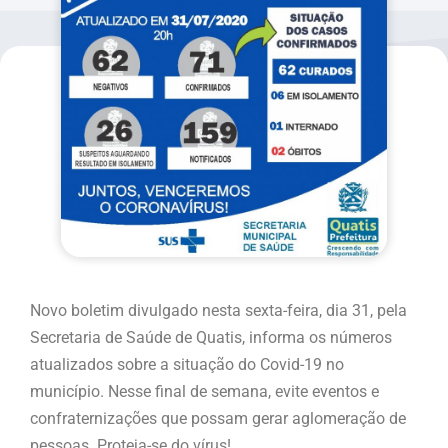
Novo boletim divulgado nesta sexta-feira, dia 31, pela
Secretaria de Saúde de Quatis, informa os números
atualizados sobre a situação do Covid-19 no
município. Nesse final de semana, evite eventos e
confraternizações que possam gerar aglomeração de
pessoas. Proteja-se do vírus!