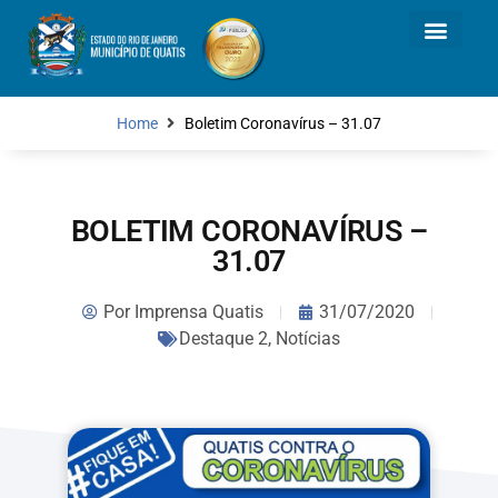
Home
Boletim Coronavírus – 31.07
BOLETIM CORONAVÍRUS –
31.07
Por
Imprensa Quatis
31/07/2020
Destaque 2
,
Notícias