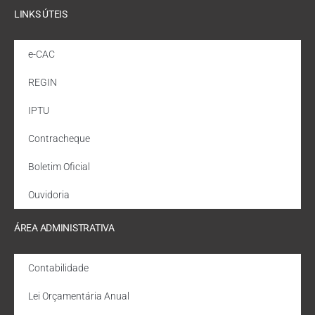
LINKS ÚTEIS
e-CAC
REGIN
IPTU
Contracheque
Boletim Oficial
Ouvidoria
ÁREA ADMINISTRATIVA
Contabilidade
Lei Orçamentária Anual