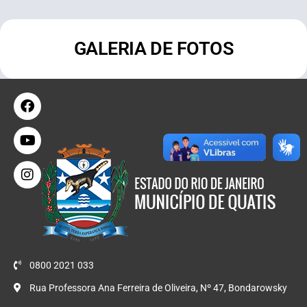
GALERIA DE FOTOS
0800 2021 033
Rua Professora Ana Ferreira de Oliveira, Nº 47, Bondarowsky