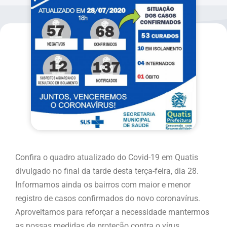
Confira o quadro atualizado do Covid-19 em Quatis
divulgado no final da tarde desta terça-feira, dia 28.
Informamos ainda os bairros com maior e menor
registro de casos confirmados do novo coronavírus.
Aproveitamos para reforçar a necessidade mantermos
as nossas medidas de proteção contra o vírus.