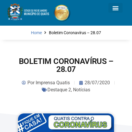
Home
Boletim Coronavírus – 28.07
BOLETIM CORONAVÍRUS –
28.07
Por
Imprensa Quatis
28/07/2020
Destaque 2
,
Notícias