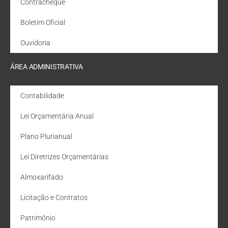
Contracheque
Boletim Oficial
Ouvidoria
ÁREA ADMINISTRATIVA
Contabilidade
Lei Orçamentária Anual
Plano Plurianual
Lei Diretrizes Orçamentárias
Almoxarifado
Licitação e Contratos
Patrimônio