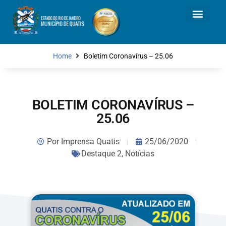
Home
Boletim Coronavírus – 25.06
BOLETIM CORONAVÍRUS –
25.06
Por
Imprensa Quatis
25/06/2020
Destaque 2
,
Notícias