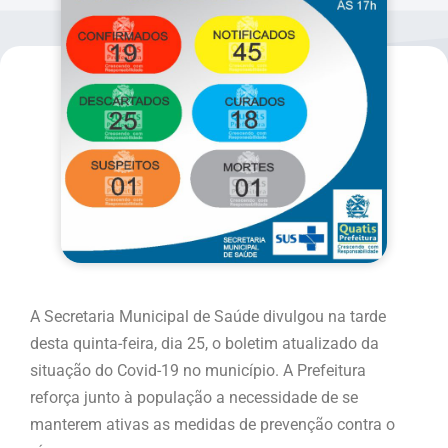
A Secretaria Municipal de Saúde divulgou na tarde
desta quinta-feira, dia 25, o boletim atualizado da
situação do Covid-19 no município. A Prefeitura
reforça junto à população a necessidade de se
manterem ativas as medidas de prevenção contra o