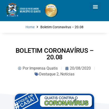
Home
Boletim Coronavírus – 20.08
BOLETIM CORONAVÍRUS –
20.08
Por
Imprensa Quatis
20/08/2020
Destaque 2
,
Notícias