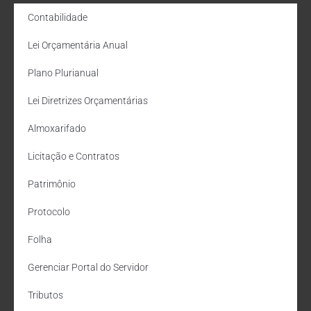
Contabilidade
Lei Orçamentária Anual
Plano Plurianual
Lei Diretrizes Orçamentárias
Almoxarifado
Licitação e Contratos
Patrimônio
Protocolo
Folha
Gerenciar Portal do Servidor
Tributos