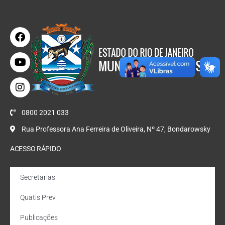
0800 2021 033
Rua Professora Ana Ferreira de Oliveira, Nº 47, Bondarowsky
ACESSO RÁPIDO
Secretarias
Quatis Prev
Publicações