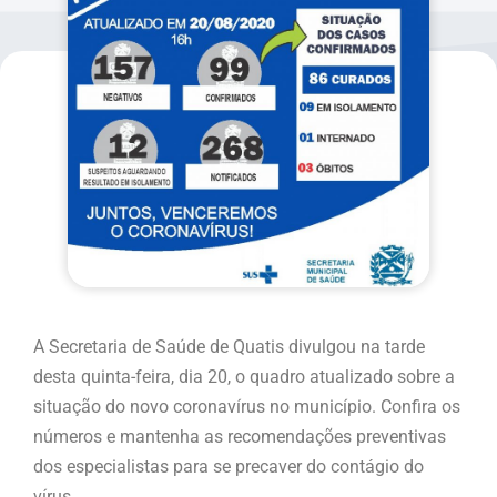
A Secretaria de Saúde de Quatis divulgou na tarde
desta quinta-feira, dia 20, o quadro atualizado sobre a
situação do novo coronavírus no município. Confira os
números e mantenha as recomendações preventivas
dos especialistas para se precaver do contágio do
vírus.