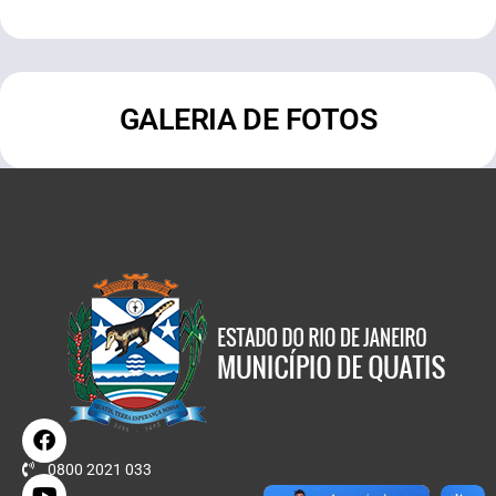
GALERIA DE FOTOS
0800 2021 033