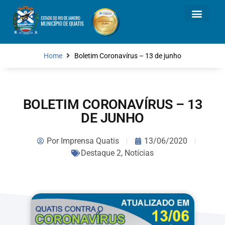
Home
Boletim Coronavírus – 13 de junho
BOLETIM CORONAVÍRUS – 13
DE JUNHO
Por
Imprensa Quatis
13/06/2020
Destaque 2
,
Notícias