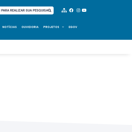
I PARA REALIZAR SUA PESQUISA
NOTÍCIAS
OUVIDORIA
PROJETOS
EGOV