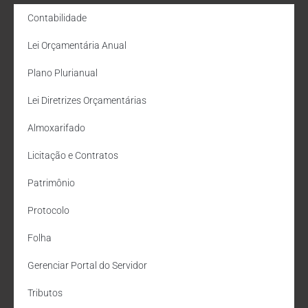
Contabilidade
Lei Orçamentária Anual
Plano Plurianual
Lei Diretrizes Orçamentárias
Almoxarifado
Licitação e Contratos
Patrimônio
Protocolo
Folha
Gerenciar Portal do Servidor
Tributos