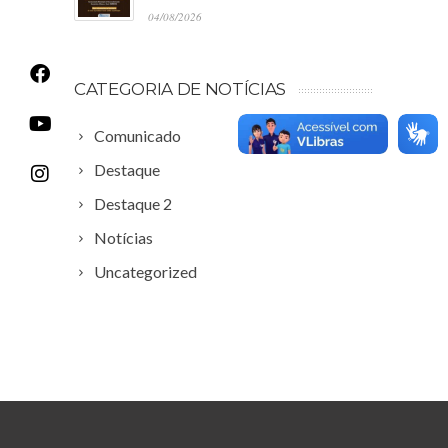
04/08/2026
CATEGORIA DE NOTÍCIAS
Comunicado
Destaque
Destaque 2
Notícias
Uncategorized