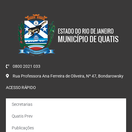
0800 2021 033
Rua Professora Ana Ferreira de Oliveira, Nº 47, Bondarowsky
ACESSO RÁPIDO
Secretarias
Quatis Prev
Publicações