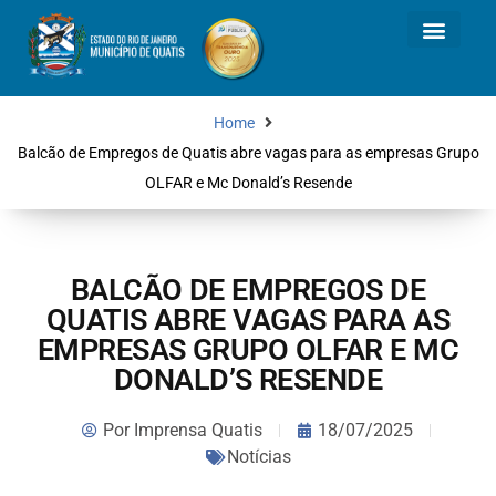
Home
Balcão de Empregos de Quatis abre vagas para as empresas Grupo
OLFAR e Mc Donald’s Resende
BALCÃO DE EMPREGOS DE
QUATIS ABRE VAGAS PARA AS
EMPRESAS GRUPO OLFAR E MC
DONALD’S RESENDE
Por
Imprensa Quatis
18/07/2025
Notícias