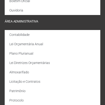
Boletim Oficial
Ouvidoria
ÁREA ADMINISTRATIVA
Contabilidade
Lei Orçamentária Anual
Plano Plurianual
Lei Diretrizes Orçamentárias
Almoxarifado
Licitação e Contratos
Patrimônio
Protocolo