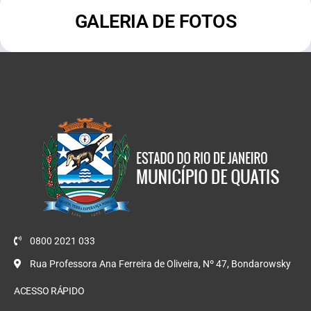
GALERIA DE FOTOS
0800 2021 033
Rua Professora Ana Ferreira de Oliveira, Nº 47, Bondarowsky
ACESSO RÁPIDO