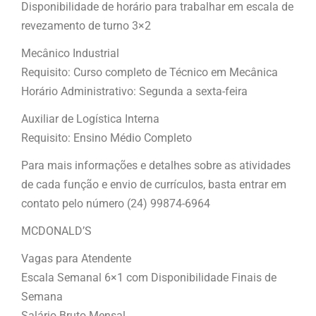
Disponibilidade de horário para trabalhar em escala de
revezamento de turno 3×2
Mecânico Industrial
Requisito: Curso completo de Técnico em Mecânica
Horário Administrativo: Segunda a sexta-feira
Auxiliar de Logística Interna
Requisito: Ensino Médio Completo
Para mais informações e detalhes sobre as atividades
de cada função e envio de currículos, basta entrar em
contato pelo número (24) 99874-6964
MCDONALD’S
Vagas para Atendente
Escala Semanal 6×1 com Disponibilidade Finais de
Semana
Salário Bruto Mensal