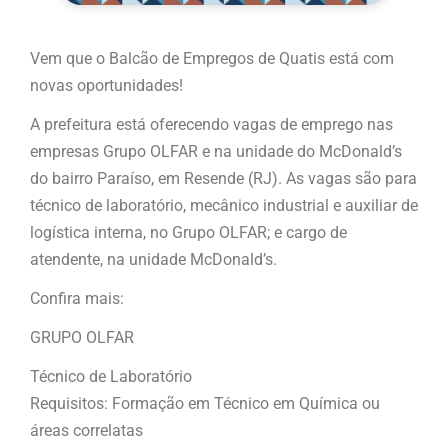
Vem que o Balcão de Empregos de Quatis está com
novas oportunidades!
A prefeitura está oferecendo vagas de emprego nas
empresas Grupo OLFAR e na unidade do McDonald’s
do bairro Paraíso, em Resende (RJ). As vagas são para
técnico de laboratório, mecânico industrial e auxiliar de
logística interna, no Grupo OLFAR; e cargo de
atendente, na unidade McDonald’s.
Confira mais:
GRUPO OLFAR
Técnico de Laboratório
Requisitos: Formação em Técnico em Química ou
áreas correlatas