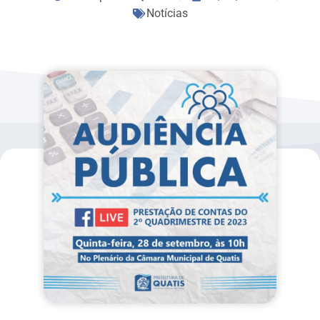
Notícias