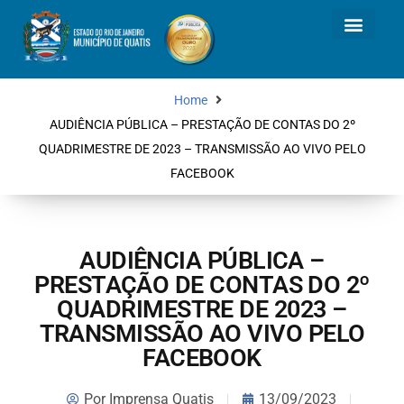
Home
AUDIÊNCIA PÚBLICA – PRESTAÇÃO DE CONTAS DO 2º
QUADRIMESTRE DE 2023 – TRANSMISSÃO AO VIVO PELO
FACEBOOK
AUDIÊNCIA PÚBLICA –
PRESTAÇÃO DE CONTAS DO 2º
QUADRIMESTRE DE 2023 –
TRANSMISSÃO AO VIVO PELO
FACEBOOK
Por
Imprensa Quatis
13/09/2023