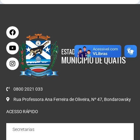
0800 2021 033
Rua Professora Ana Ferreira de Oliveira, Nº 47, Bondarowsky
ACESSO RÁPIDO
Secretarias