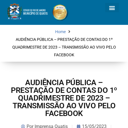
Home
AUDIÊNCIA PÚBLICA – PRESTAÇÃO DE CONTAS DO 1º
QUADRIMESTRE DE 2023 – TRANSMISSÃO AO VIVO PELO
FACEBOOK
AUDIÊNCIA PÚBLICA –
PRESTAÇÃO DE CONTAS DO 1º
QUADRIMESTRE DE 2023 –
TRANSMISSÃO AO VIVO PELO
FACEBOOK
Por
Imprensa Quatis
15/05/2023