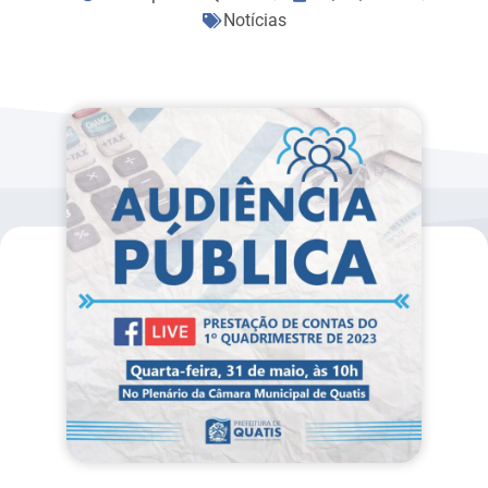
Notícias