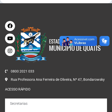
0800 2021 033
Rua Professora Ana Ferreira de Oliveira, Nº 47, Bondarowsky
ACESSO RÁPIDO
Secretarias