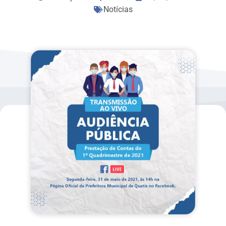
Notícias