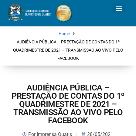
Home
AUDIÊNCIA PÚBLICA – PRESTAÇÃO DE CONTAS DO 1º
QUADRIMESTRE DE 2021 – TRANSMISSÃO AO VIVO PELO
FACEBOOK
AUDIÊNCIA PÚBLICA –
PRESTAÇÃO DE CONTAS DO 1º
QUADRIMESTRE DE 2021 –
TRANSMISSÃO AO VIVO PELO
FACEBOOK
Por
Imprensa Quatis
28/05/2021