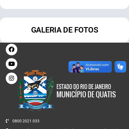
GALERIA DE FOTOS
0800 2021 033