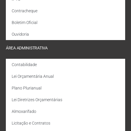
Contracheque
Boletim Oficial
Ouvidoria
ÁREA ADMINISTRATIVA
Contabilidade
Lei Orçamentária Anual
Plano Plurianual
Lei Diretrizes Orçamentárias
Almoxarifado
Licitação e Contratos