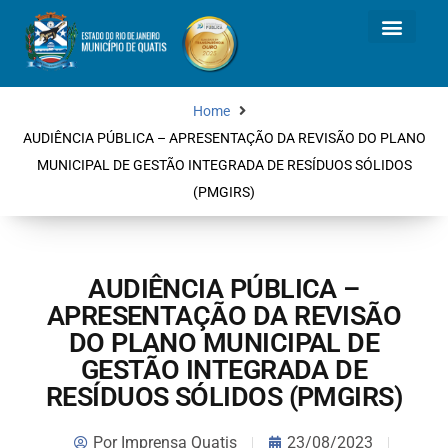
Home
AUDIÊNCIA PÚBLICA – APRESENTAÇÃO DA REVISÃO DO PLANO
MUNICIPAL DE GESTÃO INTEGRADA DE RESÍDUOS SÓLIDOS
(PMGIRS)
AUDIÊNCIA PÚBLICA –
APRESENTAÇÃO DA REVISÃO
DO PLANO MUNICIPAL DE
GESTÃO INTEGRADA DE
RESÍDUOS SÓLIDOS (PMGIRS)
Por
Imprensa Quatis
23/08/2023