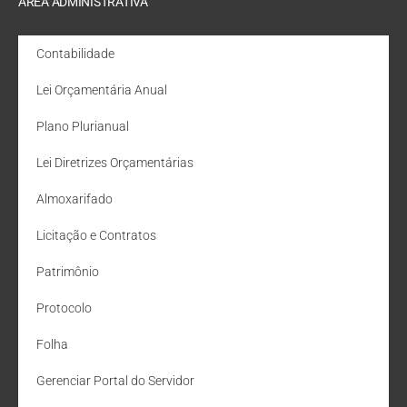
ÁREA ADMINISTRATIVA
Contabilidade
Lei Orçamentária Anual
Plano Plurianual
Lei Diretrizes Orçamentárias
Almoxarifado
Licitação e Contratos
Patrimônio
Protocolo
Folha
Gerenciar Portal do Servidor