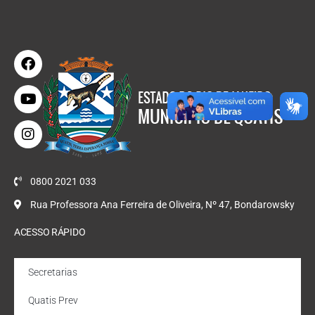
0800 2021 033
Rua Professora Ana Ferreira de Oliveira, Nº 47, Bondarowsky
ACESSO RÁPIDO
Secretarias
Quatis Prev