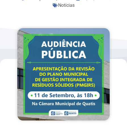
Notícias