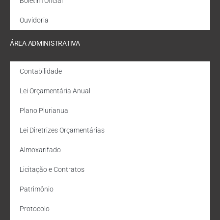
Boletim Oficial
Ouvidoria
ÁREA ADMINISTRATIVA
Contabilidade
Lei Orçamentária Anual
Plano Plurianual
Lei Diretrizes Orçamentárias
Almoxarifado
Licitação e Contratos
Patrimônio
Protocolo