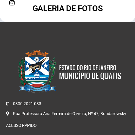
GALERIA DE FOTOS
0800 2021 033
Rua Professora Ana Ferreira de Oliveira, Nº 47, Bondarowsky
ACESSO RÁPIDO