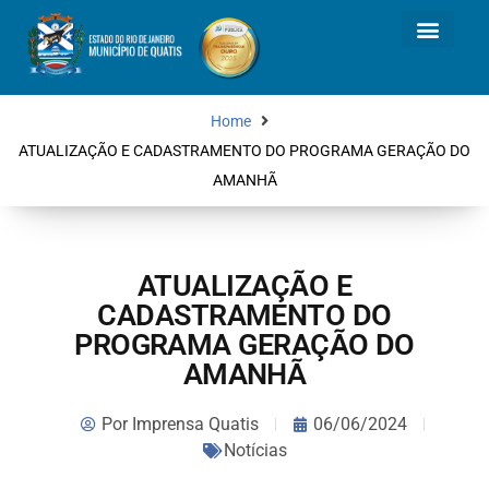
Home
ATUALIZAÇÃO E CADASTRAMENTO DO PROGRAMA GERAÇÃO DO
AMANHÃ
ATUALIZAÇÃO E
CADASTRAMENTO DO
PROGRAMA GERAÇÃO DO
AMANHÃ
Por
Imprensa Quatis
06/06/2024
Notícias