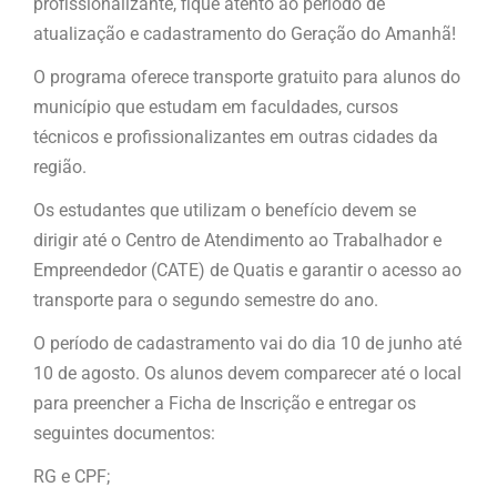
profissionalizante, fique atento ao período de
atualização e cadastramento do Geração do Amanhã!
O programa oferece transporte gratuito para alunos do
município que estudam em faculdades, cursos
técnicos e profissionalizantes em outras cidades da
região.
Os estudantes que utilizam o benefício devem se
dirigir até o Centro de Atendimento ao Trabalhador e
Empreendedor (CATE) de Quatis e garantir o acesso ao
transporte para o segundo semestre do ano.
O período de cadastramento vai do dia 10 de junho até
10 de agosto. Os alunos devem comparecer até o local
para preencher a Ficha de Inscrição e entregar os
seguintes documentos:
RG e CPF;