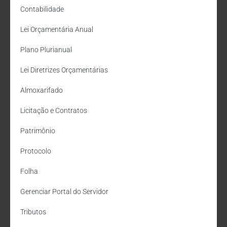
Contabilidade
Lei Orçamentária Anual
Plano Plurianual
Lei Diretrizes Orçamentárias
Almoxarifado
Licitação e Contratos
Patrimônio
Protocolo
Folha
Gerenciar Portal do Servidor
Tributos