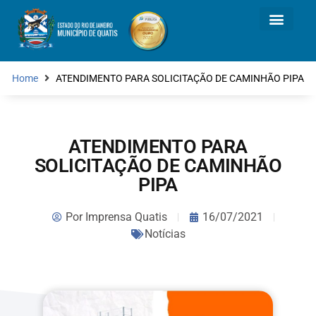
Home
ATENDIMENTO PARA SOLICITAÇÃO DE CAMINHÃO PIPA
ATENDIMENTO PARA
SOLICITAÇÃO DE CAMINHÃO
PIPA
Por
Imprensa Quatis
16/07/2021
Notícias