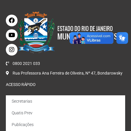
0800 2021 033
Rua Professora Ana Ferreira de Oliveira, Nº 47, Bondarowsky
ACESSO RÁPIDO
Secretarias
Quatis Prev
Publicações