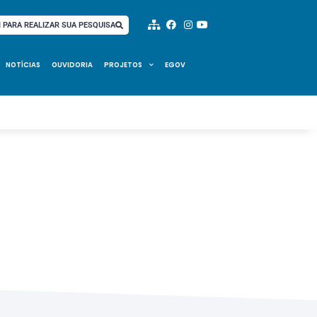
I PARA REALIZAR SUA PESQUISA
NOTÍCIAS
OUVIDORIA
PROJETOS
EGOV