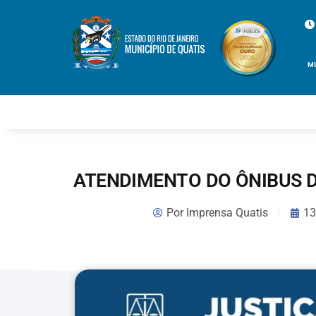
M
ATENDIMENTO DO ÔNIBUS D
Por
Imprensa Quatis
13