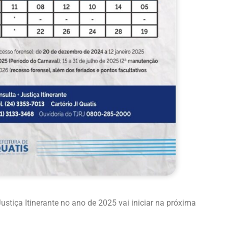
stiça Itinerante no ano de 2025 vai iniciar na próxima