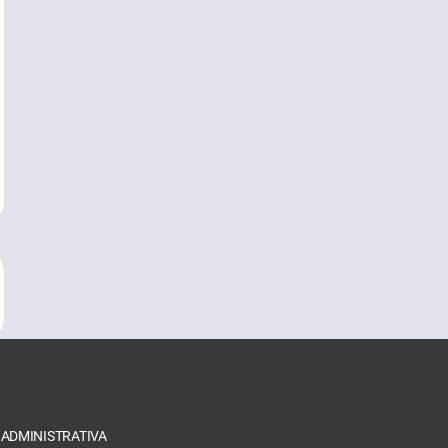
 ADMINISTRATIVA