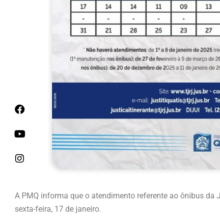
A PMQ informa que o atendimento referente ao ônibus da Ju
sexta-feira, 17 de janeiro.