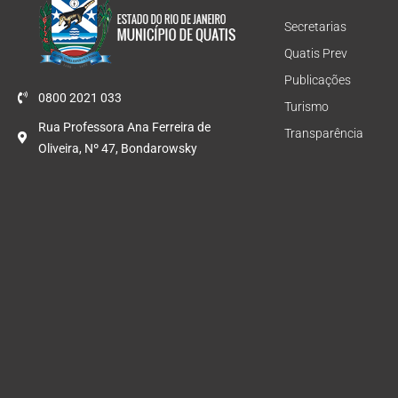
Secretarias
Quatis Prev
Publicações
0800 2021 033
Turismo
Rua Professora Ana Ferreira de
Transparência
Oliveira, Nº 47, Bondarowsky