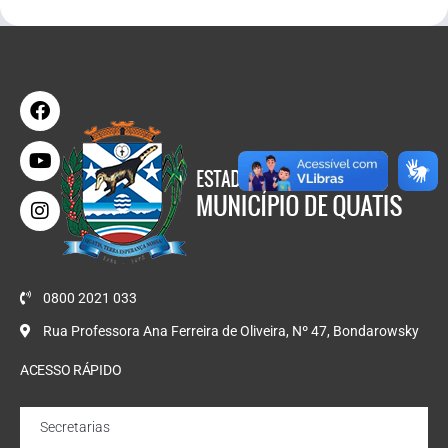
0800 2021 033
Rua Professora Ana Ferreira de Oliveira, Nº 47, Bondarowsky
ACESSO RÁPIDO
Secretarias