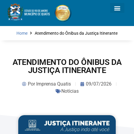
Home
Atendimento do Ônibus da Justiça Itinerante
ATENDIMENTO DO ÔNIBUS DA
JUSTIÇA ITINERANTE
Por
Imprensa Quatis
09/07/2026
Notícias