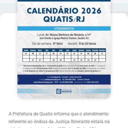
A Prefeitura de Quatis informa que o atendimento
referente ao ônibus da Justiça Itinerante estará na