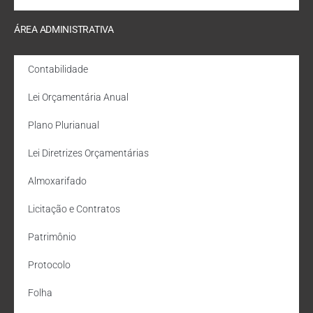
ÁREA ADMINISTRATIVA
Contabilidade
Lei Orçamentária Anual
Plano Plurianual
Lei Diretrizes Orçamentárias
Almoxarifado
Licitação e Contratos
Patrimônio
Protocolo
Folha