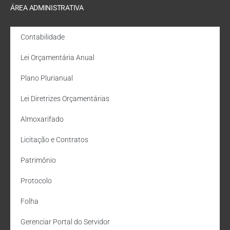
ÁREA ADMINISTRATIVA
Contabilidade
Lei Orçamentária Anual
Plano Plurianual
Lei Diretrizes Orçamentárias
Almoxarifado
Licitação e Contratos
Patrimônio
Protocolo
Folha
Gerenciar Portal do Servidor