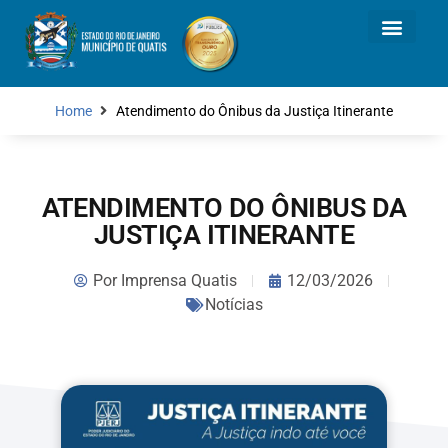
Home
Atendimento do Ônibus da Justiça Itinerante
ATENDIMENTO DO ÔNIBUS DA
JUSTIÇA ITINERANTE
Por
Imprensa Quatis
12/03/2026
Notícias