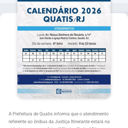
A Prefeitura de Quatis informa que o atendimento
referente ao ônibus da Justiça Itinerante estará na