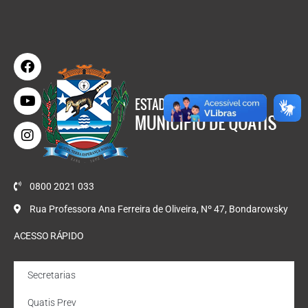
0800 2021 033
Rua Professora Ana Ferreira de Oliveira, Nº 47, Bondarowsky
ACESSO RÁPIDO
Secretarias
Quatis Prev