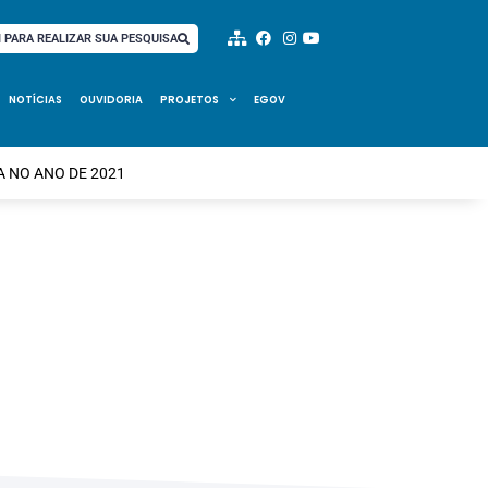
I PARA REALIZAR SUA PESQUISA
NOTÍCIAS
OUVIDORIA
PROJETOS
EGOV
 NO ANO DE 2021