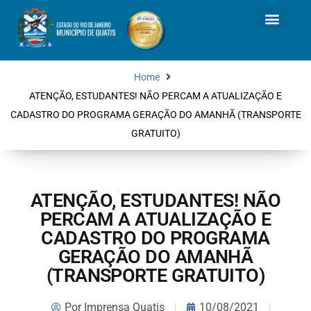
Home
ATENÇÃO, ESTUDANTES! NÃO PERCAM A ATUALIZAÇÃO E
CADASTRO DO PROGRAMA GERAÇÃO DO AMANHÃ (TRANSPORTE
GRATUITO)
ATENÇÃO, ESTUDANTES! NÃO
PERCAM A ATUALIZAÇÃO E
CADASTRO DO PROGRAMA
GERAÇÃO DO AMANHÃ
(TRANSPORTE GRATUITO)
Por
Imprensa Quatis
10/08/2021