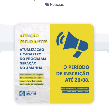
Notícias