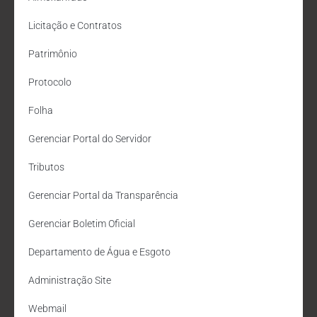
Licitação e Contratos
Patrimônio
Protocolo
Folha
Gerenciar Portal do Servidor
Tributos
Gerenciar Portal da Transparência
Gerenciar Boletim Oficial
Departamento de Água e Esgoto
Administração Site
Webmail