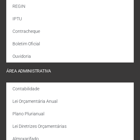
REGIN
IPTU
Contracheque
Boletim Oficial
Ouvidoria
ÁREA ADMINISTRATIVA
Contabilidade
Lei Orçamentária Anual
Plano Plurianual
Lei Diretrizes Orçamentárias
Almoxarifado