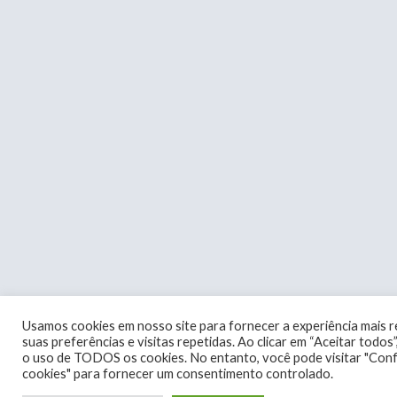
Usamos cookies em nosso site para fornecer a experiência mais 
suas preferências e visitas repetidas. Ao clicar em “Aceitar todo
o uso de TODOS os cookies. No entanto, você pode visitar "Con
cookies" para fornecer um consentimento controlado.