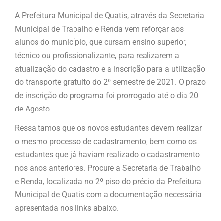
A Prefeitura Municipal de Quatis, através da Secretaria
Municipal de Trabalho e Renda vem reforçar aos
alunos do município, que cursam ensino superior,
técnico ou profissionalizante, para realizarem a
atualização do cadastro e a inscrição para a utilização
do transporte gratuito do 2º semestre de 2021. O prazo
de inscrição do programa foi prorrogado até o dia 20
de Agosto.
Ressaltamos que os novos estudantes devem realizar
o mesmo processo de cadastramento, bem como os
estudantes que já haviam realizado o cadastramento
nos anos anteriores. Procure a Secretaria de Trabalho
e Renda, localizada no 2º piso do prédio da Prefeitura
Municipal de Quatis com a documentação necessária
apresentada nos links abaixo.