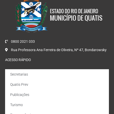
0800 2021 033
Rua Professora Ana Ferreira de Oliveira, Nº 47, Bondarowsky
ACESSO RÁPIDO
Secretarias
Quatis Prev
Publicações
Turismo