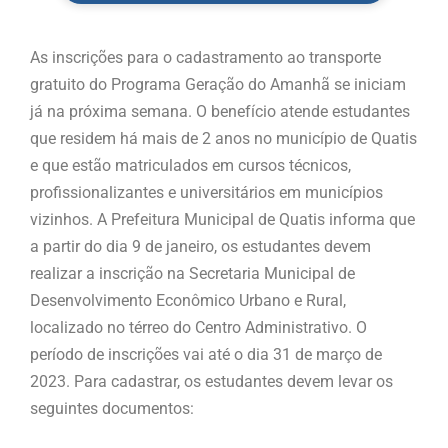
As inscrições para o cadastramento ao transporte
gratuito do Programa Geração do Amanhã se iniciam
já na próxima semana. O benefício atende estudantes
que residem há mais de 2 anos no município de Quatis
e que estão matriculados em cursos técnicos,
profissionalizantes e universitários em municípios
vizinhos. A Prefeitura Municipal de Quatis informa que
a partir do dia 9 de janeiro, os estudantes devem
realizar a inscrição na Secretaria Municipal de
Desenvolvimento Econômico Urbano e Rural,
localizado no térreo do Centro Administrativo. O
período de inscrições vai até o dia 31 de março de
2023. Para cadastrar, os estudantes devem levar os
seguintes documentos: