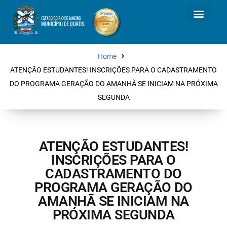
Home
ATENÇÃO ESTUDANTES! INSCRIÇÕES PARA O CADASTRAMENTO
DO PROGRAMA GERAÇÃO DO AMANHÃ SE INICIAM NA PRÓXIMA
SEGUNDA
ATENÇÃO ESTUDANTES!
INSCRIÇÕES PARA O
CADASTRAMENTO DO
PROGRAMA GERAÇÃO DO
AMANHÃ SE INICIAM NA
PRÓXIMA SEGUNDA