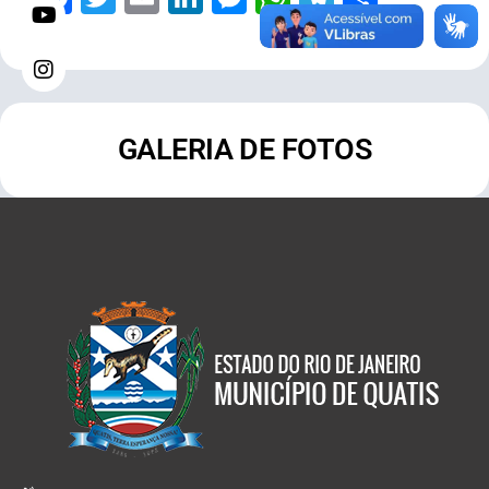
GALERIA DE FOTOS