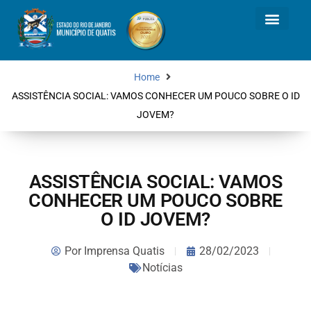
Home
ASSISTÊNCIA SOCIAL: VAMOS CONHECER UM POUCO SOBRE O ID
JOVEM?
ASSISTÊNCIA SOCIAL: VAMOS
CONHECER UM POUCO SOBRE
O ID JOVEM?
Por
Imprensa Quatis
28/02/2023
Notícias