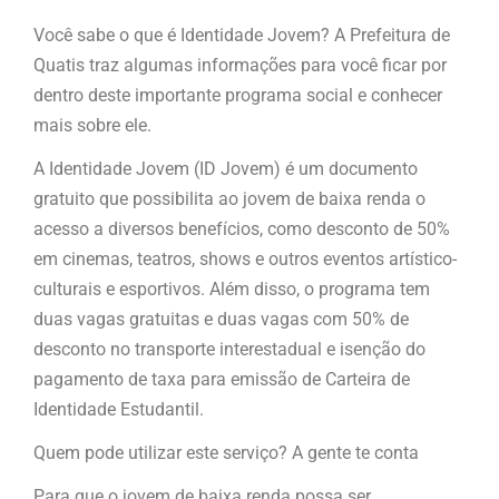
Você sabe o que é Identidade Jovem? A Prefeitura de
Quatis traz algumas informações para você ficar por
dentro deste importante programa social e conhecer
mais sobre ele.
A Identidade Jovem (ID Jovem) é um documento
gratuito que possibilita ao jovem de baixa renda o
acesso a diversos benefícios, como desconto de 50%
em cinemas, teatros, shows e outros eventos artístico-
culturais e esportivos. Além disso, o programa tem
duas vagas gratuitas e duas vagas com 50% de
desconto no transporte interestadual e isenção do
pagamento de taxa para emissão de Carteira de
Identidade Estudantil.
Quem pode utilizar este serviço? A gente te conta
Para que o jovem de baixa renda possa ser