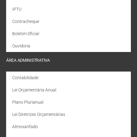
IPTU
Contracheque
Boletim Oficial
Ouvidoria
ÁREA ADMINISTRATIVA
Contabilidade
Lei Orçamentária Anual
Plano Plurianual
Lei Diretrizes Orçamentárias
Almoxarifado