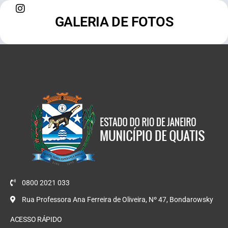
GALERIA DE FOTOS
0800 2021 033
Rua Professora Ana Ferreira de Oliveira, Nº 47, Bondarowsky
ACESSO RÁPIDO