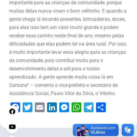
importante para as crianças da comunidade, porque
muitas delas nunca viram o bom velhinho. E quando a
gente chega lá levando presentes, brincadeiras, doces,
para elas isso tem um valor muito grande e podem
receber esse carinho neste final de ano, mesmo pelas
dificuldades que elas podem ter na área rural. Por isso,
é muito importante levar essa alegria para as crianças
da comunidade, pois contribui muito para o
desenvolvimento delas e até para o nosso
aprendizado. A gente aprende muita coisa lá em
Santana” – comenta o vice-prefeito e secretário de
Assistência Social, Paulo Vitor da Silva, o Vitinho.
Facebook
Twitter
Email
LinkedIn
Messenger
WhatsApp
Telegram
Share