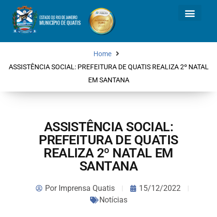
Home
ASSISTÊNCIA SOCIAL: PREFEITURA DE QUATIS REALIZA 2º NATAL
EM SANTANA
ASSISTÊNCIA SOCIAL:
PREFEITURA DE QUATIS
REALIZA 2º NATAL EM
SANTANA
Por
Imprensa Quatis
15/12/2022
Notícias