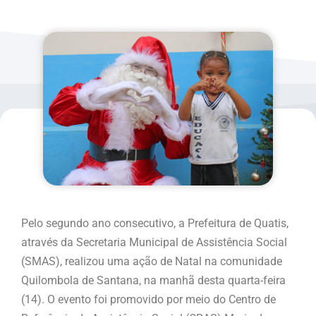
Pelo segundo ano consecutivo, a Prefeitura de Quatis,
através da Secretaria Municipal de Assistência Social
(SMAS), realizou uma ação de Natal na comunidade
Quilombola de Santana, na manhã desta quarta-feira
(14). O evento foi promovido por meio do Centro de