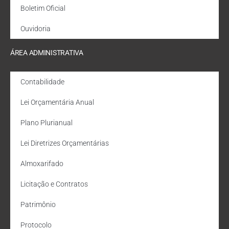
Boletim Oficial
Ouvidoria
ÁREA ADMINISTRATIVA
Contabilidade
Lei Orçamentária Anual
Plano Plurianual
Lei Diretrizes Orçamentárias
Almoxarifado
Licitação e Contratos
Patrimônio
Protocolo