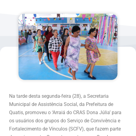
Na tarde desta segunda-feira (28), a Secretaria
Municipal de Assistência Social, da Prefeitura de
Quatis, promoveu o ‘Arraiá do CRAS Dona Júlia’ para
os usuários dos grupos do Serviço de Convivência e
Fortalecimento de Vínculos (SCFV), que fazem parte