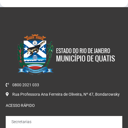
0800 2021 033
Rua Professora Ana Ferreira de Oliveira, Nº 47, Bondarowsky
ACESSO RÁPIDO
Secretarias