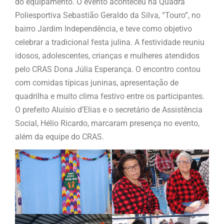
do equipamento. O evento aconteceu na Quadra
Poliesportiva Sebastião Geraldo da Silva, “Touro”, no
bairro Jardim Independência, e teve como objetivo
celebrar a tradicional festa julina. A festividade reuniu
idosos, adolescentes, crianças e mulheres atendidos
pelo CRAS Dona Júlia Esperança. O encontro contou
com comidas típicas juninas, apresentação de
quadrilha e muito clima festivo entre os participantes.
O prefeito Aluísio d’Elias e o secretário de Assistência
Social, Hélio Ricardo, marcaram presença no evento,
além da equipe do CRAS.