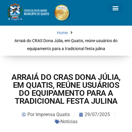
Home
Arraiá do CRAS Dona Júlia, em Quatis, reúne usuários do
equipamento para a tradicional festa julina
ARRAIÁ DO CRAS DONA JÚLIA,
EM QUATIS, REÚNE USUÁRIOS
DO EQUIPAMENTO PARA A
TRADICIONAL FESTA JULINA
Por
Imprensa Quatis
29/07/2025
Notícias