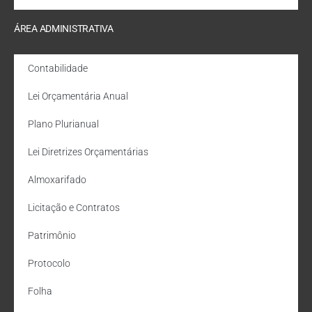
ÁREA ADMINISTRATIVA
Contabilidade
Lei Orçamentária Anual
Plano Plurianual
Lei Diretrizes Orçamentárias
Almoxarifado
Licitação e Contratos
Patrimônio
Protocolo
Folha