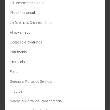
Lei Orçamentária Anual
Plano Plurianual
Lei Diretrizes Orçamentárias
Almoxarifado
Licitação e Contratos
Patrimônio
Protocolo
Folha
Gerenciar Portal do Servidor
Tributos
Gerenciar Portal da Transparência