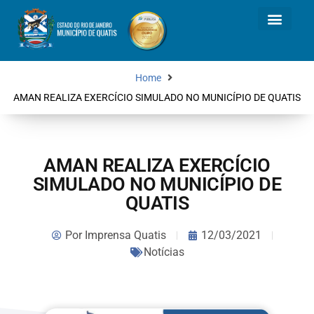
Home
AMAN REALIZA EXERCÍCIO SIMULADO NO MUNICÍPIO DE QUATIS
AMAN REALIZA EXERCÍCIO
SIMULADO NO MUNICÍPIO DE
QUATIS
Por
Imprensa Quatis
12/03/2021
Notícias