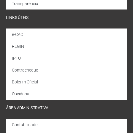
Transparência
LINKS ÚTEIS
e-CAC
REGIN
IPTU
Contracheque
Boletim Oficial
Ouvidoria
ÁREA ADMINISTRATIVA
Contabilidade