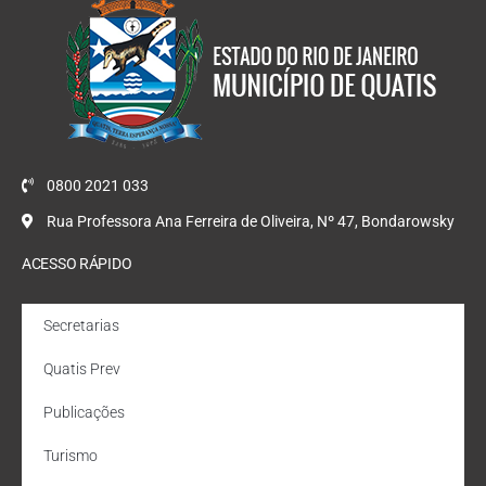
0800 2021 033
Rua Professora Ana Ferreira de Oliveira, Nº 47, Bondarowsky
ACESSO RÁPIDO
Secretarias
Quatis Prev
Publicações
Turismo