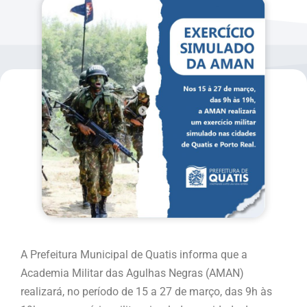
A Prefeitura Municipal de Quatis informa que a
Academia Militar das Agulhas Negras (AMAN)
realizará, no período de 15 a 27 de março, das 9h às