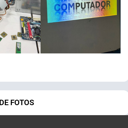
 DE FOTOS