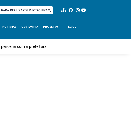
I PARA REALIZAR SUA PESQUISA
NOTÍCIAS
OUVIDORIA
PROJETOS
EGOV
parceria com a prefeitura