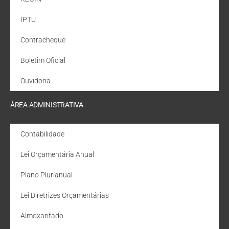
IPTU
Contracheque
Boletim Oficial
Ouvidoria
ÁREA ADMINISTRATIVA
Contabilidade
Lei Orçamentária Anual
Plano Plurianual
Lei Diretrizes Orçamentárias
Almoxarifado