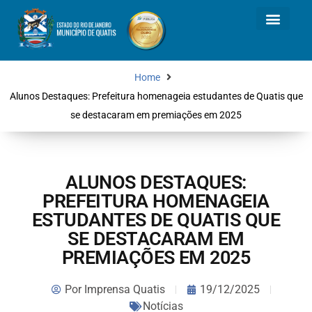
Home
Alunos Destaques: Prefeitura homenageia estudantes de Quatis que
se destacaram em premiações em 2025
ALUNOS DESTAQUES:
PREFEITURA HOMENAGEIA
ESTUDANTES DE QUATIS QUE
SE DESTACARAM EM
PREMIAÇÕES EM 2025
Por
Imprensa Quatis
19/12/2025
Notícias