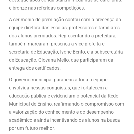
e bronze nas referidas competições.
A cerimônia de premiação contou com a presença da
equipe diretora das escolas, professores e familiares
dos alunos premiados. Representando a prefeitura,
também marcaram presença a vice-prefeita e
secretária de Educação, Ivone Bento, e a subsecretária
de Educação, Giovana Mello, que participaram da
entrega dos certificados.
O governo municipal parabeniza toda a equipe
envolvida nessas conquistas, que fortalecem a
educação pública e evidenciam o potencial da Rede
Municipal de Ensino, reafirmando o compromisso com
a valorização do conhecimento e do desempenho
acadêmico e ainda incentivando os alunos na busca
por um futuro melhor.