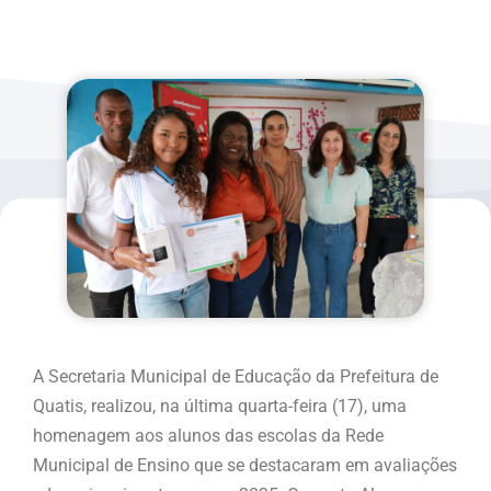
A Secretaria Municipal de Educação da Prefeitura de
Quatis, realizou, na última quarta-feira (17), uma
homenagem aos alunos das escolas da Rede
Municipal de Ensino que se destacaram em avaliações