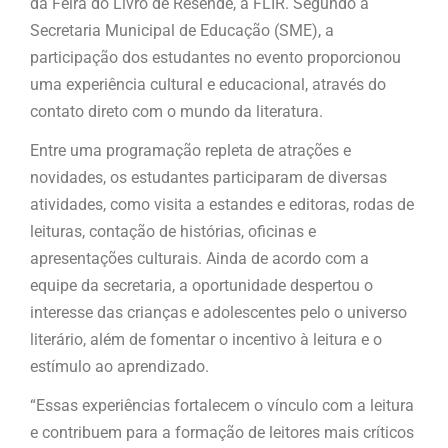
da Feira do Livro de Resende, a FLIR. Segundo a
Secretaria Municipal de Educação (SME), a
participação dos estudantes no evento proporcionou
uma experiência cultural e educacional, através do
contato direto com o mundo da literatura.
Entre uma programação repleta de atrações e
novidades, os estudantes participaram de diversas
atividades, como visita a estandes e editoras, rodas de
leituras, contação de histórias, oficinas e
apresentações culturais. Ainda de acordo com a
equipe da secretaria, a oportunidade despertou o
interesse das crianças e adolescentes pelo o universo
literário, além de fomentar o incentivo à leitura e o
estímulo ao aprendizado.
“Essas experiências fortalecem o vínculo com a leitura
e contribuem para a formação de leitores mais críticos