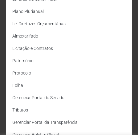
Plano Plurianual
Lei Diretrizes Orçamentárias
Almoxarifado
Licitação e Contratos
Patrimônio
Protocolo
Folha
Gerenciar Portal do Servidor
Tributos
Gerenciar Portal da Transparência
Gerenciar Boletim Oficial