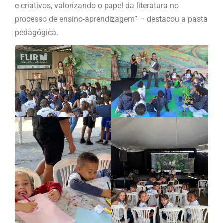
e criativos, valorizando o papel da literatura no
processo de ensino-aprendizagem” – destacou a pasta
pedagógica.