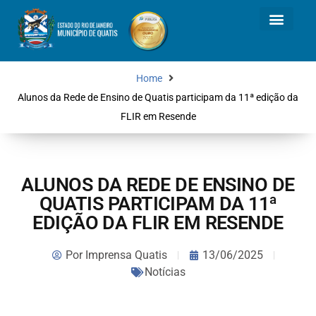
Home
Alunos da Rede de Ensino de Quatis participam da 11ª edição da
FLIR em Resende
ALUNOS DA REDE DE ENSINO DE
QUATIS PARTICIPAM DA 11ª
EDIÇÃO DA FLIR EM RESENDE
Por
Imprensa Quatis
13/06/2025
Notícias