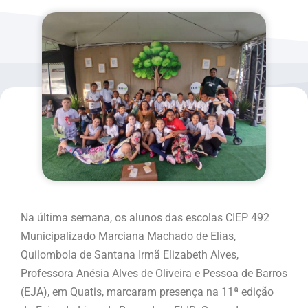
Na última semana, os alunos das escolas CIEP 492
Municipalizado Marciana Machado de Elias,
Quilombola de Santana Irmã Elizabeth Alves,
Professora Anésia Alves de Oliveira e Pessoa de Barros
(EJA), em Quatis, marcaram presença na 11ª edição