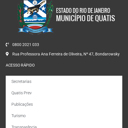
0800 2021 033
Rua Professora Ana Ferreira de Oliveira, Nº 47, Bondarowsky
ACESSO RÁPIDO
Secretarias
Quatis Prev
Publicações
Turismo
Transparência