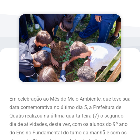
Em celebração ao Mês do Meio Ambiente, que teve sua
data comemorativa no último dia 5, a Prefeitura de
Quatis realizou na última quarta-feira (7) o segundo
dia de atividades, desta vez, com os alunos do 9º ano
do Ensino Fundamental do turno da manhã e com os