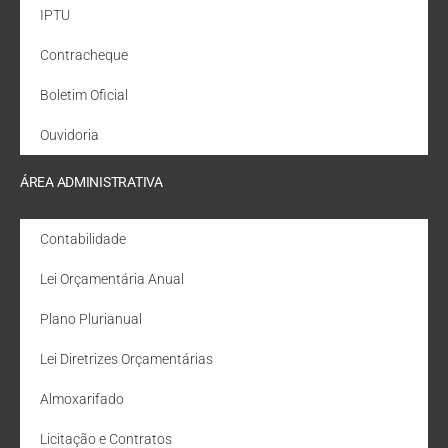
IPTU
Contracheque
Boletim Oficial
Ouvidoria
ÁREA ADMINISTRATIVA
Contabilidade
Lei Orçamentária Anual
Plano Plurianual
Lei Diretrizes Orçamentárias
Almoxarifado
Licitação e Contratos