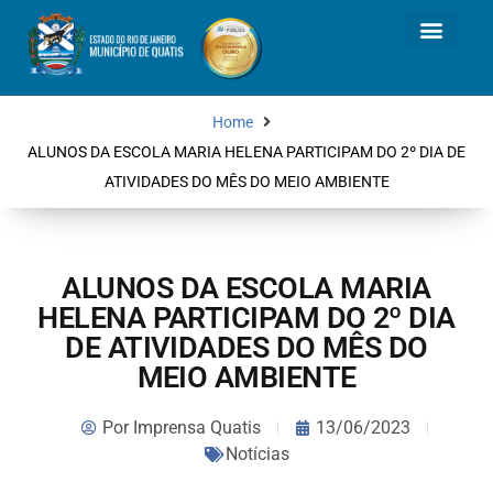
Home
ALUNOS DA ESCOLA MARIA HELENA PARTICIPAM DO 2º DIA DE
ATIVIDADES DO MÊS DO MEIO AMBIENTE
ALUNOS DA ESCOLA MARIA
HELENA PARTICIPAM DO 2º DIA
DE ATIVIDADES DO MÊS DO
MEIO AMBIENTE
Por
Imprensa Quatis
13/06/2023
Notícias