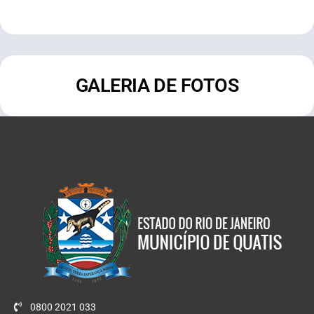
GALERIA DE FOTOS
0800 2021 033