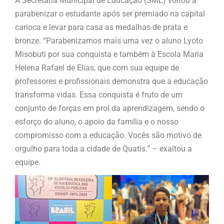
A Secretaria Municipal de Educação (SME) voltou a
parabenizar o estudante após ser premiado na capital
carioca e levar para casa as medalhas de prata e
bronze. “Parabenizamos mais uma vez o aluno Lyoto
Misobuti por sua conquista e também à Escola Maria
Helena Rafael de Elias, que com sua equipe de
professores e profissionais demonstra que a educação
transforma vidas. Essa conquista é fruto de um
conjunto de forças em prol da aprendizagem, sendo o
esforço do aluno, o apoio da família e o nosso
compromisso com a educação. Vocês são motivo de
orgulho para toda a cidade de Quatis.” – exaltou a
equipe.