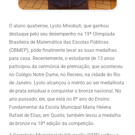
O aluno quatiense, Lyoto Misobuti, que ganhou
destaque pelo seu desempenho na 19ª Olimpíada
Brasileira de Matemática das Escolas Públicas
(OBMEP), pôde finalmente levar as suas medalhas
para casa. Recentemente, o estudante de 13 anos
participou da cerimônia de premiação, que aconteceu
no Colégio Notre Dame, no Recreio, na cidade do Rio
de Janeiro. Lyoto alcançou o mérito ao ser medalhista
de prata estadual e conquistar o bronze nacional. No
ano passado, ele, que está no 8º ano do Ensino
Fundamental da Escola Municipal Maria Helena
Rafael de Elias, em Quatis, também levou a medalha
de bronze na 18ª edição da competição.