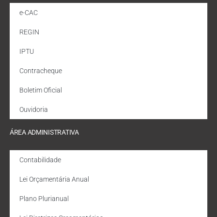
e-CAC
REGIN
IPTU
Contracheque
Boletim Oficial
Ouvidoria
ÁREA ADMINISTRATIVA
Contabilidade
Lei Orçamentária Anual
Plano Plurianual