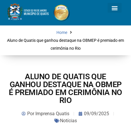
Home
Aluno de Quatis que ganhou destaque na OBMEP é premiado em
cerimônia no Rio
ALUNO DE QUATIS QUE
GANHOU DESTAQUE NA OBMEP
É PREMIADO EM CERIMÔNIA NO
RIO
Por
Imprensa Quatis
09/09/2025
Notícias