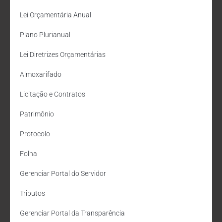
Lei Orçamentária Anual
Plano Plurianual
Lei Diretrizes Orçamentárias
Almoxarifado
Licitação e Contratos
Patrimônio
Protocolo
Folha
Gerenciar Portal do Servidor
Tributos
Gerenciar Portal da Transparência