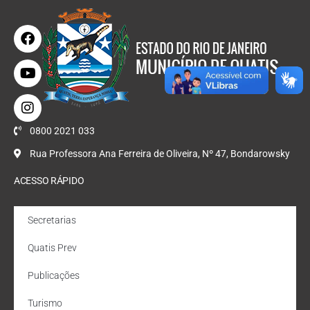
0800 2021 033
Rua Professora Ana Ferreira de Oliveira, Nº 47, Bondarowsky
ACESSO RÁPIDO
Secretarias
Quatis Prev
Publicações
Turismo