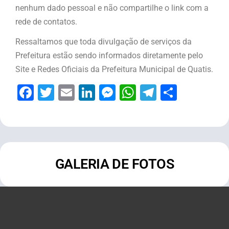
nenhum dado pessoal e não compartilhe o link com a
rede de contatos.
Ressaltamos que toda divulgação de serviços da
Prefeitura estão sendo informados diretamente pelo
Site e Redes Oficiais da Prefeitura Municipal de Quatis.
Facebook
Twitter
Email
LinkedIn
Messenger
WhatsApp
Telegram
Share
GALERIA DE FOTOS