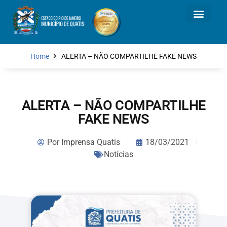
Home
ALERTA – NÃO COMPARTILHE FAKE NEWS
ALERTA – NÃO COMPARTILHE
FAKE NEWS
Por
Imprensa Quatis
18/03/2021
Notícias