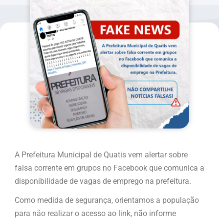
A Prefeitura Municipal de Quatis vem alertar sobre
falsa corrente em grupos no Facebook que comunica a
disponibilidade de vagas de emprego na prefeitura.
Como medida de segurança, orientamos a população
para não realizar o acesso ao link, não informe