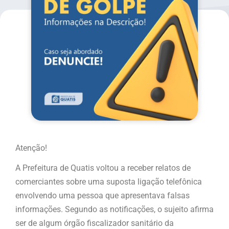
Atenção!
A Prefeitura de Quatis voltou a receber relatos de
comerciantes sobre uma suposta ligação telefônica
envolvendo uma pessoa que apresentava falsas
informações. Segundo as notificações, o sujeito afirma
ser de algum órgão fiscalizador sanitário da