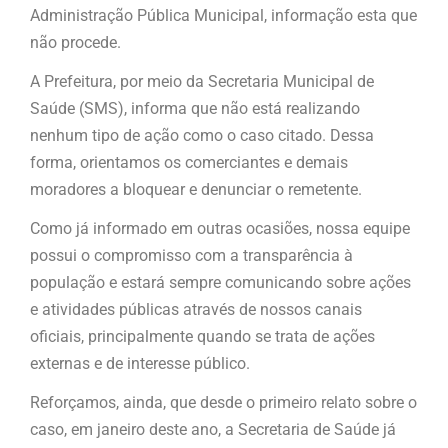
Administração Pública Municipal, informação esta que
não procede.
A Prefeitura, por meio da Secretaria Municipal de
Saúde (SMS), informa que não está realizando
nenhum tipo de ação como o caso citado. Dessa
forma, orientamos os comerciantes e demais
moradores a bloquear e denunciar o remetente.
Como já informado em outras ocasiões, nossa equipe
possui o compromisso com a transparência à
população e estará sempre comunicando sobre ações
e atividades públicas através de nossos canais
oficiais, principalmente quando se trata de ações
externas e de interesse público.
Reforçamos, ainda, que desde o primeiro relato sobre o
caso, em janeiro deste ano, a Secretaria de Saúde já