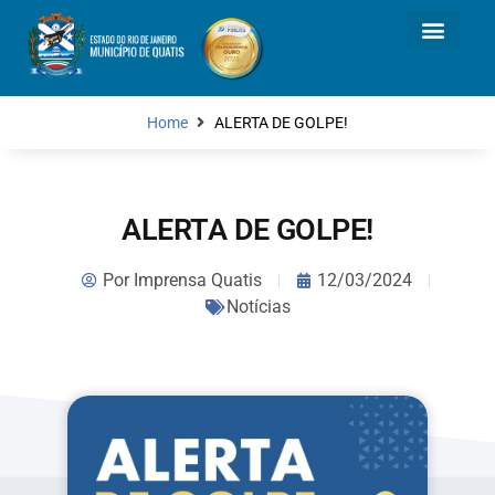
Home
ALERTA DE GOLPE!
ALERTA DE GOLPE!
Por
Imprensa Quatis
12/03/2024
Notícias