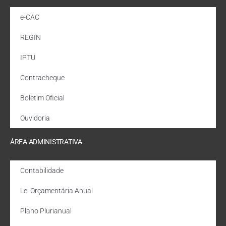
e-CAC
REGIN
IPTU
Contracheque
Boletim Oficial
Ouvidoria
ÁREA ADMINISTRATIVA
Contabilidade
Lei Orçamentária Anual
Plano Plurianual